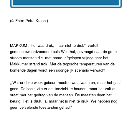
(© Foto: Petra Kroon.)
MAKKUM ,,Het was druk, maar niet té druk”, vertelt
gemeentewoordvoerder Louis Westhof, gevraagd naar de grote
stroom mensen die -met name- afgelopen vrijdag naar het
Makkumer strand trok. Met de tropische temperaturen van de
komende dagen wordt een soortgelijk scenario verwacht.
,,Wat er deze week gebeurt moeten we afwachten, maar het gaat
goed. De boa’s zijn er om toezicht te houden, maar het valt en
staat met het gedrag van de mensen. De meesten doen het
keurig. Het is druk, ja, maar het is niet té druk. We hebben nog
geen vervelende toestanden gehad.”