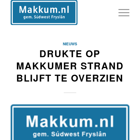
NIEUWS
DRUKTE OP
MAKKUMER STRAND
BLIJFT TE OVERZIEN