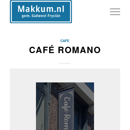
CAFE
CAFÉ ROMANO