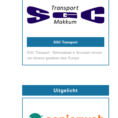
SGC Transport
SGC Transport - Betrouwbaar & Accuraat vervoer
van diverse goederen door Europa
Uitgelicht