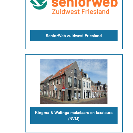
SeniorWeb zuidwest Friesland
Kingma & Walinga makelaars en taxateurs
(NVM)