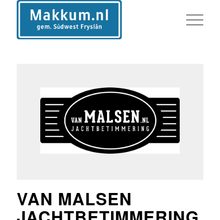
VAN MALSEN
JACHTBETIMMERING