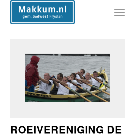
ROEIVERENIGING DE