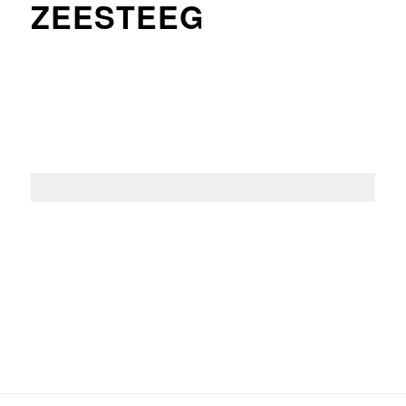
ZEESTEEG