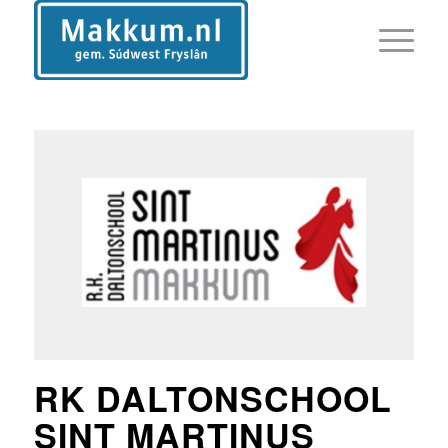
RK DALTONSCHOOL
SINT MARTINUS