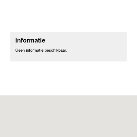
Informatie
Geen informatie beschikbaar.