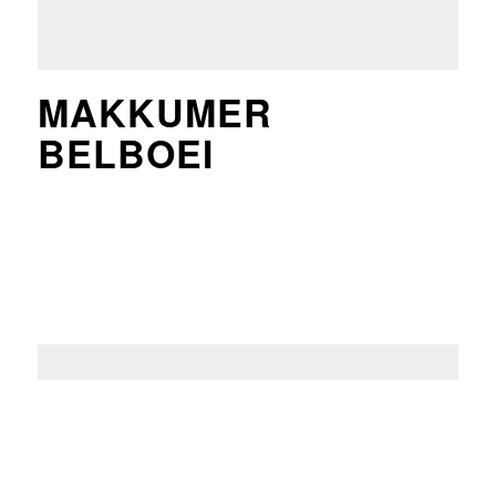
MAKKUMER
BELBOEI