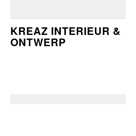
KREAZ INTERIEUR &
ONTWERP