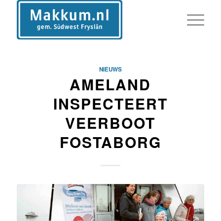
NIEUWS
AMELAND
INSPECTEERT
VEERBOOT
FOSTABORG