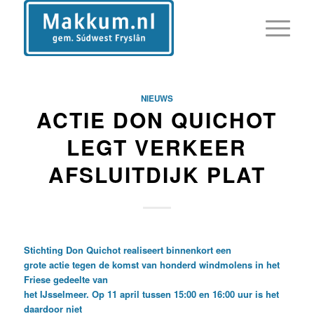
NIEUWS
ACTIE DON QUICHOT
LEGT VERKEER
AFSLUITDIJK PLAT
Stichting Don Quichot realiseert binnenkort een
grote actie tegen de komst van honderd windmolens in het
Friese gedeelte van
het IJsselmeer. Op 11 april tussen 15:00 en 16:00 uur is het
daardoor niet