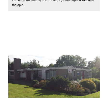
therapie.