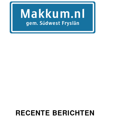
RECENTE BERICHTEN