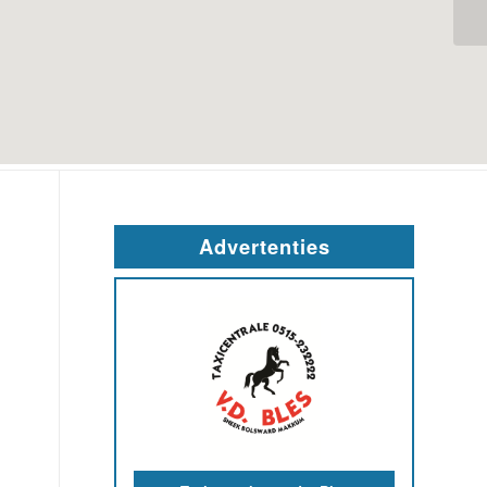
Advertenties