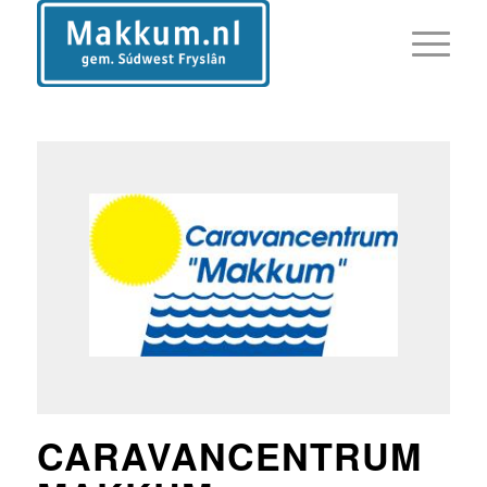
CARAVANCENTRUM