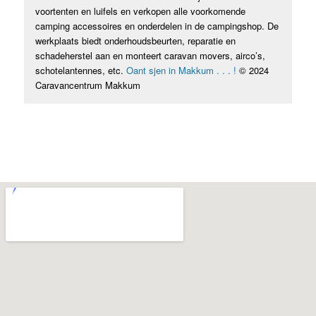
voortenten en luifels en verkopen alle voorkomende
camping accessoires en onderdelen in de campingshop. De
werkplaats biedt onderhoudsbeurten, reparatie en
schadeherstel aan en monteert caravan movers, airco’s,
schotelantennes, etc.
Oant sjen in Makkum . . . !
© 2024
Caravancentrum Makkum