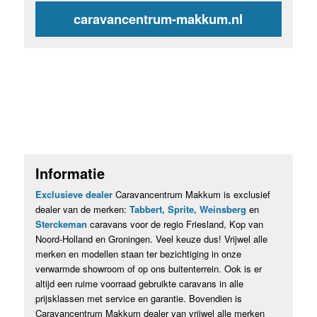
caravancentrum-makkum.nl
Informatie
Exclusieve dealer
Caravancentrum Makkum is exclusief
dealer van de merken:
Tabbert, Sprite, Weinsberg
en
Sterckeman
caravans voor de regio Friesland, Kop van
Noord-Holland en Groningen. Veel keuze dus! Vrijwel alle
merken en modellen staan ter bezichtiging in onze
verwarmde showroom of op ons buitenterrein. Ook is er
altijd een ruime voorraad gebruikte caravans in alle
prijsklassen met service en garantie. Bovendien is
Caravancentrum Makkum dealer van vrijwel alle merken