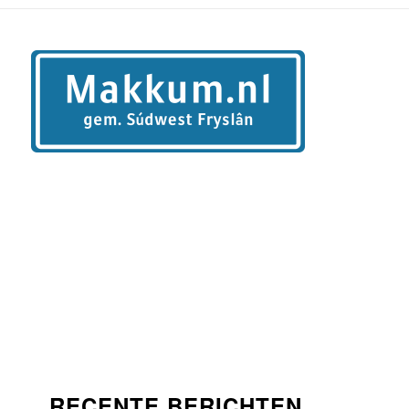
RECENTE BERICHTEN