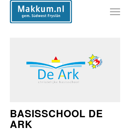
BASISSCHOOL DE
ARK