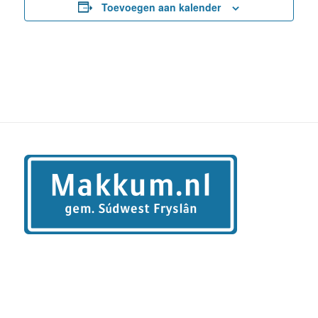
Toevoegen aan kalender