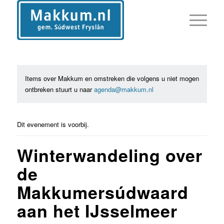
Items over Makkum en omstreken die volgens u niet mogen
ontbreken stuurt u naar
agenda@makkum.nl
Dit evenement is voorbij.
Winterwandeling over
de
Makkumersúdwaard
aan het IJsselmeer