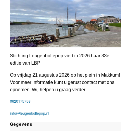
Stichting Leugenbollepop viert in 2026 haar 33e
editie van LBP!
Op vrijdag 21 augustus 2026 op het plein in Makkum!
Voor meer informatie kunt u gerust contact met ons
opnemen. Wij helpen u graag verder!
0620175758
info@leugenbollepop.nl
Gegevens