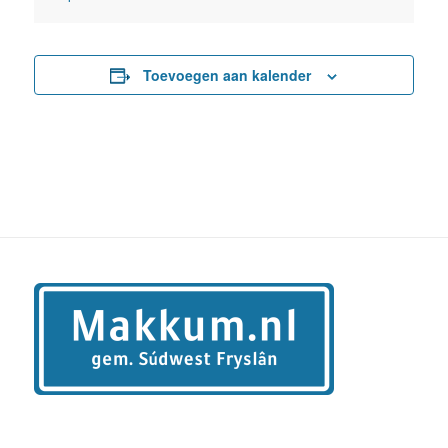
Toevoegen aan kalender