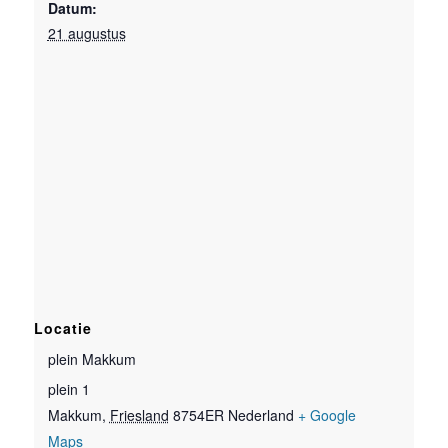
Datum:
21 augustus
Locatie
plein Makkum
plein 1
Makkum
,
Friesland
8754ER
Nederland
+ Google
Maps