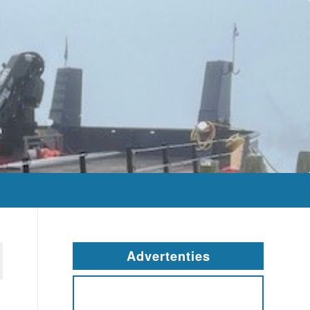
Advertenties