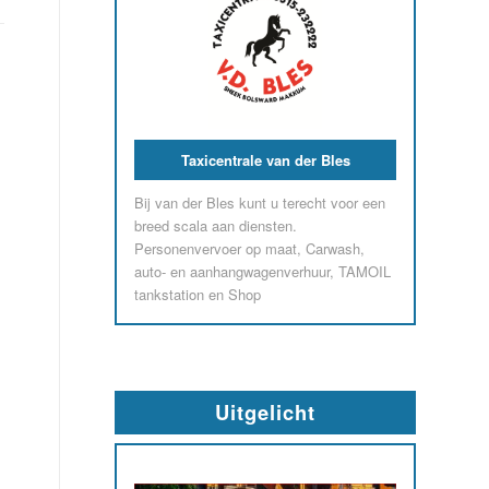
Taxicentrale van der Bles
Bij van der Bles kunt u terecht voor een
breed scala aan diensten.
Personenvervoer op maat, Carwash,
auto- en aanhangwagenverhuur, TAMOIL
tankstation en Shop
Uitgelicht