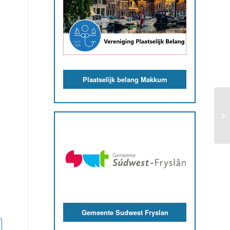
Plaatselijk belang Makkum
Gemeente Sudwest Fryslan