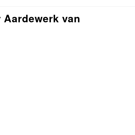
r Aardewerk van