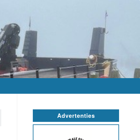
Advertenties