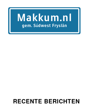
RECENTE BERICHTEN