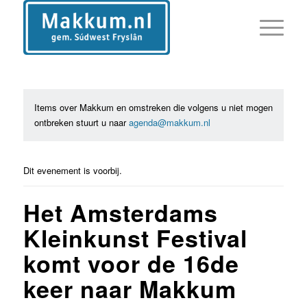
Items over Makkum en omstreken die volgens u niet mogen
ontbreken stuurt u naar
agenda@makkum.nl
Dit evenement is voorbij.
Het Amsterdams
Kleinkunst Festival
komt voor de 16de
keer naar Makkum