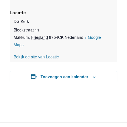
Locatie
DG Kerk
Bleekstraat 11
Makkum
,
Friesland
8754CK
Nederland
+ Google
Maps
Bekijk de site van Locatie
Toevoegen aan kalender