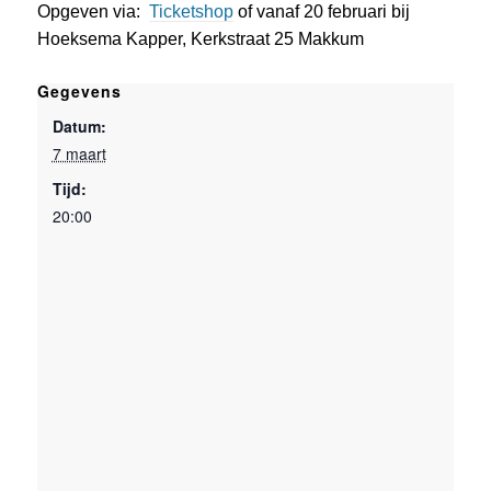
Opgeven via:
Ticketshop
of vanaf 20 februari bij
Hoeksema Kapper, Kerkstraat 25 Makkum
Gegevens
Datum:
7 maart
Tijd:
20:00