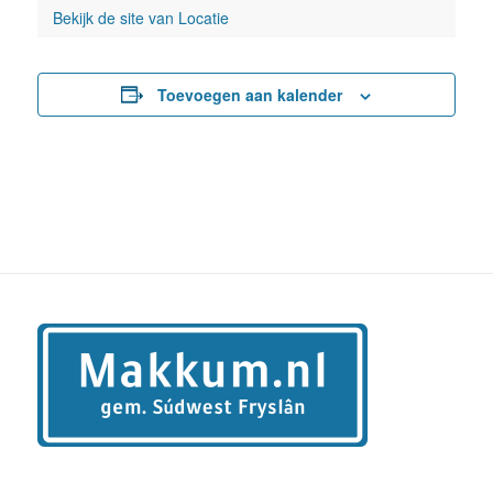
Bekijk de site van Locatie
Toevoegen aan kalender