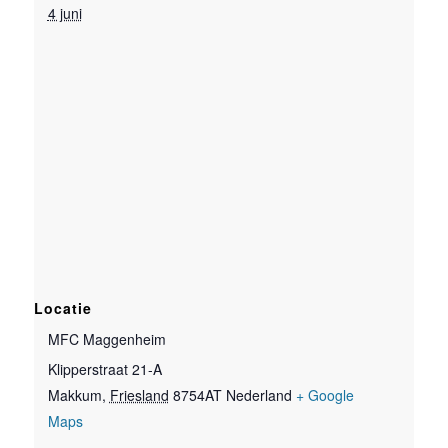
4 juni
Locatie
MFC Maggenheim
Klipperstraat 21-A
Makkum
,
Friesland
8754AT
Nederland
+ Google
Maps