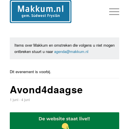
Items over Makkum en omstreken die volgens u niet mogen
ontbreken stuurt u naar
agenda@makkum.nl
Dit evenement is voorbij.
Avond4daagse
1 juni
-
4 juni